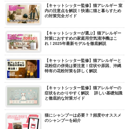
【キャットシッター監修】猫アレルギー 室
内の注意点を解説！快適に猫と暮らすため
の対策完全ガイド
【キャットシッターが選ぶ】猫アレルギー
対策におすすめの家庭用空気清浄機はこ
れ！2025年最新モデルを徹底解説
【キャットシッター監修】猫アレルギーと
花粉症の併発は要注意！症状や原因、沖縄
特有の花粉対策を詳しく解説
【キャットシッター監修】猫アレルギーの
症状をわかりやすく解説 詳しい基礎知識
と徹底的な対策ガイド
猫にシャンプーは必要？？頻度やオススメ
のシャンプーを紹介