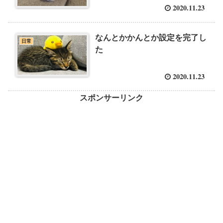
2020.11.23
なんとかかんとか設定を完了し
日常
た
2020.11.23
スポンサーリンク