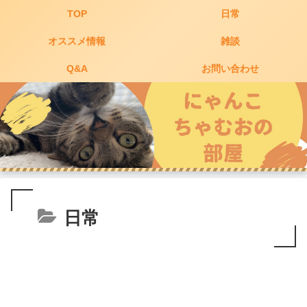
TOP
日常
オススメ情報
雑談
Q&A
お問い合わせ
日常