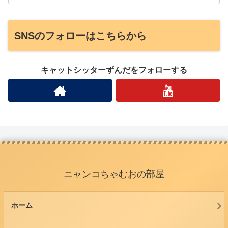
SNSのフォローはこちらから
キャットシッターずんだをフォローする
ニャンコちゃむおの部屋
ホーム