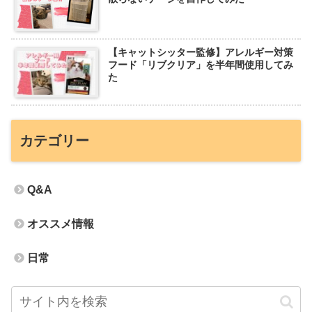
【キャットシッター監修】アレルギー対策
フード「リブクリア」を半年間使用してみ
た
カテゴリー
Q&A
オススメ情報
日常