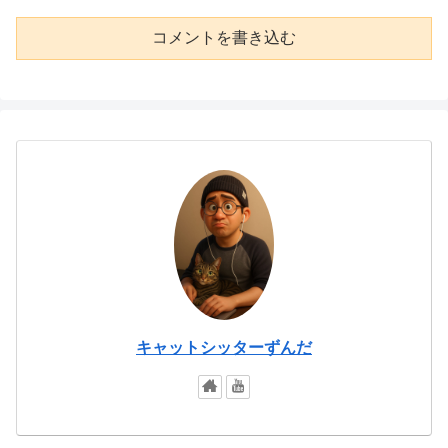
コメントを書き込む
キャットシッターずんだ