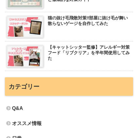
猫の抜け毛飛散対策‼︎部屋に抜け毛が舞い
散らないゲージを自作してみた
【キャットシッター監修】アレルギー対策
フード「リブクリア」を半年間使用してみ
た
カテゴリー
Q&A
オススメ情報