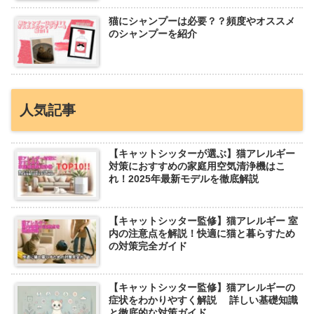
猫にシャンプーは必要？？頻度やオススメ
のシャンプーを紹介
人気記事
【キャットシッターが選ぶ】猫アレルギー
対策におすすめの家庭用空気清浄機はこ
れ！2025年最新モデルを徹底解説
【キャットシッター監修】猫アレルギー 室
内の注意点を解説！快適に猫と暮らすため
の対策完全ガイド
【キャットシッター監修】猫アレルギーの
症状をわかりやすく解説 詳しい基礎知識
と徹底的な対策ガイド