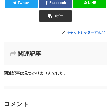
Twitter
Facebook
LINE
コピー
キャットシッターずんだ
関連記事
関連記事は見つかりませんでした。
コメント