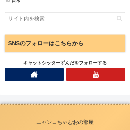
日常
SNSのフォローはこちらから
キャットシッターずんだをフォローする
ニャンコちゃむおの部屋