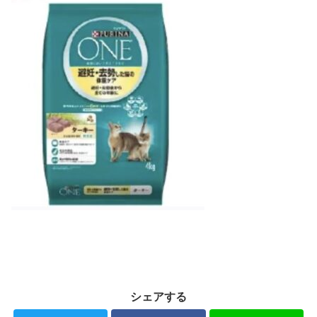
シェアする