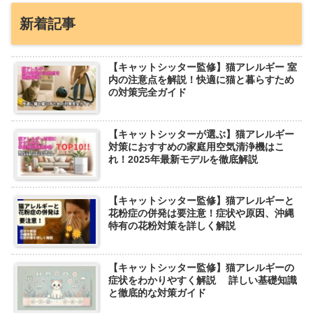
新着記事
【キャットシッター監修】猫アレルギー 室
内の注意点を解説！快適に猫と暮らすため
の対策完全ガイド
【キャットシッターが選ぶ】猫アレルギー
対策におすすめの家庭用空気清浄機はこ
れ！2025年最新モデルを徹底解説
【キャットシッター監修】猫アレルギーと
花粉症の併発は要注意！症状や原因、沖縄
特有の花粉対策を詳しく解説
【キャットシッター監修】猫アレルギーの
症状をわかりやすく解説 詳しい基礎知識
と徹底的な対策ガイド