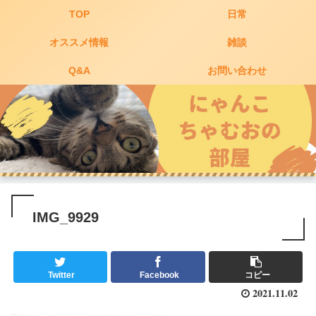
TOP
日常
オススメ情報
雑談
Q&A
お問い合わせ
IMG_9929
Twitter
Facebook
コピー
2021.11.02