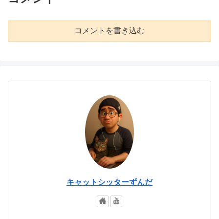
コメントを書き込む
キャットシッターずんだ