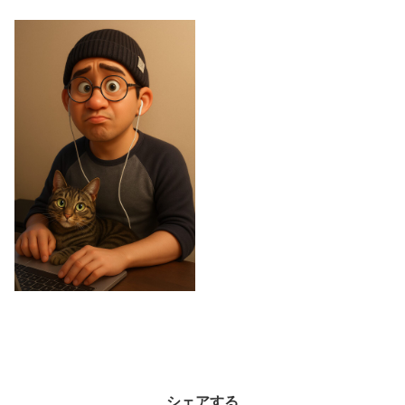
シェアする