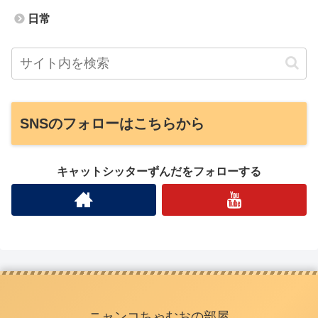
日常
SNSのフォローはこちらから
キャットシッターずんだをフォローする
ニャンコちゃむおの部屋