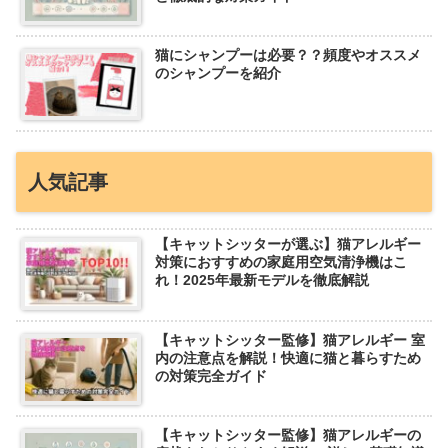
猫にシャンプーは必要？？頻度やオススメ
のシャンプーを紹介
人気記事
【キャットシッターが選ぶ】猫アレルギー
対策におすすめの家庭用空気清浄機はこ
れ！2025年最新モデルを徹底解説
【キャットシッター監修】猫アレルギー 室
内の注意点を解説！快適に猫と暮らすため
の対策完全ガイド
【キャットシッター監修】猫アレルギーの