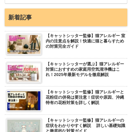
新着記事
【キャットシッター監修】猫アレルギー 室
内の注意点を解説！快適に猫と暮らすため
の対策完全ガイド
【キャットシッターが選ぶ】猫アレルギー
対策におすすめの家庭用空気清浄機はこ
れ！2025年最新モデルを徹底解説
【キャットシッター監修】猫アレルギーと
花粉症の併発は要注意！症状や原因、沖縄
特有の花粉対策を詳しく解説
【キャットシッター監修】猫アレルギーの
症状をわかりやすく解説 詳しい基礎知識
と徹底的な対策ガイド