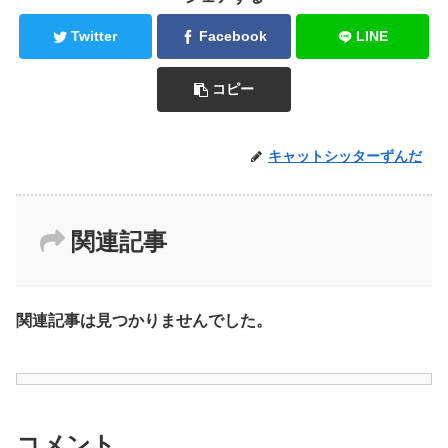
Twitter
Facebook
LINE
コピー
キャットシッターずんだ
関連記事
関連記事は見つかりませんでした。
コメント