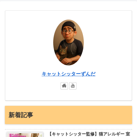
キャットシッターずんだ
新着記事
【キャットシッター監修】猫アレルギー 室