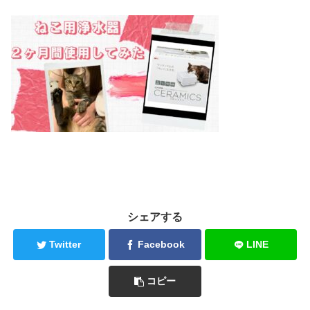
シェアする
Twitter
Facebook
LINE
コピー