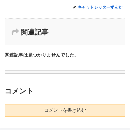
キャットシッターずんだ
関連記事
関連記事は見つかりませんでした。
コメント
コメントを書き込む