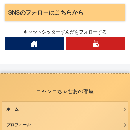
SNSのフォローはこちらから
キャットシッターずんだをフォローする
ニャンコちゃむおの部屋
ホーム
プロフィール