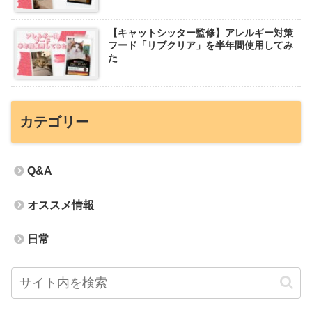
【キャットシッター監修】アレルギー対策
フード「リブクリア」を半年間使用してみ
た
カテゴリー
Q&A
オススメ情報
日常