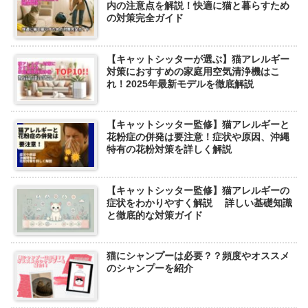
内の注意点を解説！快適に猫と暮らすため
の対策完全ガイド
【キャットシッターが選ぶ】猫アレルギー
対策におすすめの家庭用空気清浄機はこ
れ！2025年最新モデルを徹底解説
【キャットシッター監修】猫アレルギーと
花粉症の併発は要注意！症状や原因、沖縄
特有の花粉対策を詳しく解説
【キャットシッター監修】猫アレルギーの
症状をわかりやすく解説 詳しい基礎知識
と徹底的な対策ガイド
猫にシャンプーは必要？？頻度やオススメ
のシャンプーを紹介