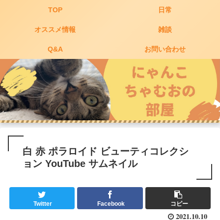
TOP
日常
オススメ情報
雑談
Q&A
お問い合わせ
白 赤 ポラロイド ビューティコレクシ
ョン YouTube サムネイル
Twitter
Facebook
コピー
2021.10.10