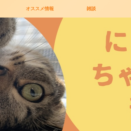
オススメ情報
雑談