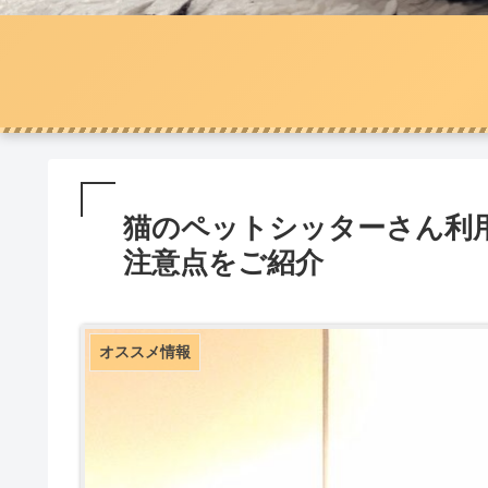
猫のペットシッターさん利
注意点をご紹介
オススメ情報