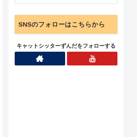
SNSのフォローはこちらから
キャットシッターずんだをフォローする