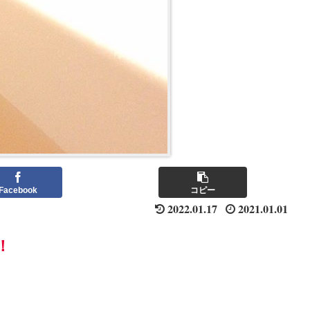
Facebook
コピー
2022.01.17
2021.01.01
！