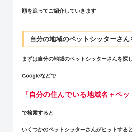
順を追ってご紹介していきます
自分の地域のペットシッターさん
まずは自分の地域のペットシッターさんを探
Googleなどで
「自分の住んでいる地域名＋ペッ
で検索すると
いくつかのペットシッターさんがヒットする