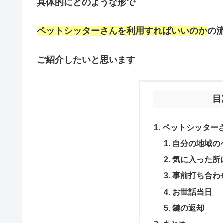
具体的にどのような形で
ペットシッターさんを利用すればいいのか
の
ご紹介したいと思います
目
ペットシッター
自分の地域の
気に入った所
事前打ち合わ
お世話当日
鍵の返却