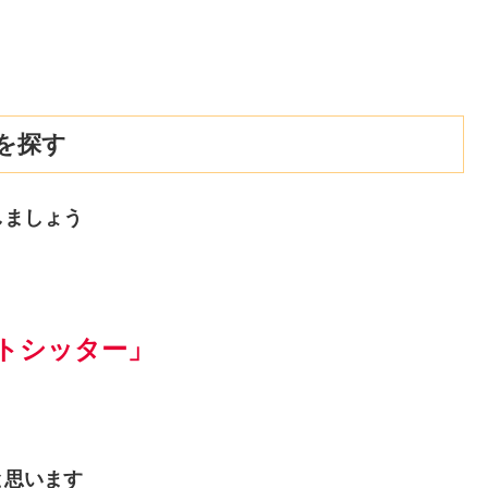
を探す
しましょう
トシッター」
と思います