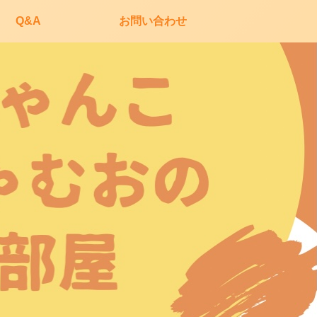
Q&A
お問い合わせ