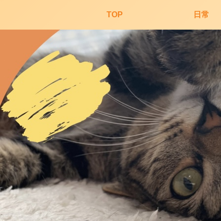
TOP
日常