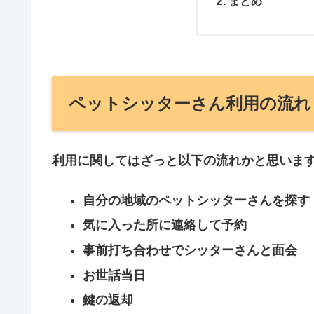
まとめ
ペットシッターさん利用の流れ
利用に関してはざっと以下の流れかと思いま
自分の地域のペットシッターさんを探す
気に入った所に連絡して予約
事前打ち合わせでシッターさんと面会
お世話当日
鍵の返却